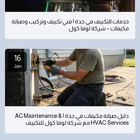
خدمات التكييف في جدة | فني تكييف وتركيب وصيانة
مكيفات – شركة لوفا كول
16
Jan
دليل صيانة مكيفات في جدة | AC Maintenance &
HVAC Services مع شركة لوفا كول للتكييف