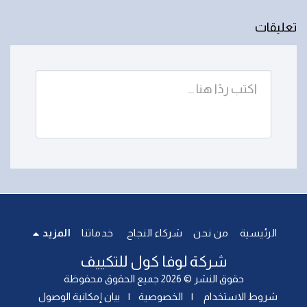
تعليقات
الرئيسية
من نحن
شركاء النجاح
خدماتنا
المزيد
شركة لوفا كول للتكييف
حقوق النشر © 2026 جميع الحقوق محفوظة
شروط الاستخدام
|
الخصوصية
|
بيان إمكانية الوصول