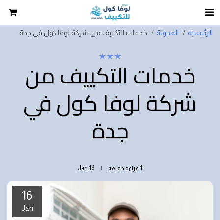
الرئيسية
المدونة
خدمات التكييف من شركة لوفا كول في جدة
★
★
★
خدمات التكييف من
شركة لوفا كول في
جدة
1 قراءة دقيقة
16
Jan
16
Jan