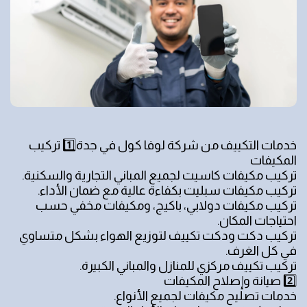
خدمات التكييف من شركة لوفا كول في جدة1️⃣ تركيب
المكيفات
تركيب مكيفات كاسيت لجميع المباني التجارية والسكنية.
تركيب مكيفات سبليت بكفاءة عالية مع ضمان الأداء.
تركيب مكيفات دولابي، باكيج، ومكيفات مخفي حسب
احتياجات المكان.
تركيب دكت ودكت تكييف لتوزيع الهواء بشكل متساوي
في كل الغرف.
تركيب تكييف مركزي للمنازل والمباني الكبيرة.
2️⃣ صيانة وإصلاح المكيفات
خدمات تصليح مكيفات لجميع الأنواع.