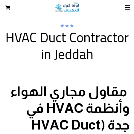
★
★
★
HVAC Duct Contractor
in Jeddah
مقاول مجاري الهواء
وأنظمة HVAC في
جدة (HVAC Duct