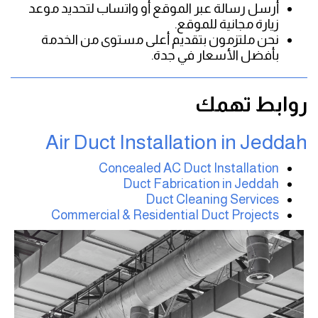
أرسل رسالة عبر الموقع أو واتساب لتحديد موعد
زيارة مجانية للموقع.
نحن ملتزمون بتقديم أعلى مستوى من الخدمة
بأفضل الأسعار في جدة.
روابط تهمك
Air Duct Installation in Jeddah
Concealed AC Duct Installation
Duct Fabrication in Jeddah
Duct Cleaning Services
Commercial & Residential Duct Projects