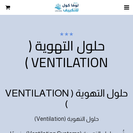
★
★
★
حلول التهوية (
VENTILATION )
حلول التهوية ( VENTILATION
)