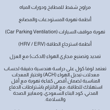
تعتمد لوفا كول على دراسة هندسية دقيقة لحساب 
معدلات تبديل الهواء (ACH) واختيار المعدات 
المناسبة لضمان أقصى كفاءة تهوية مع أقل 
استهلاك للطاقة، مع الالتزام باشتراطات الدفاع 
المدني، كود البناء السعودي، ومعايير الصحة 