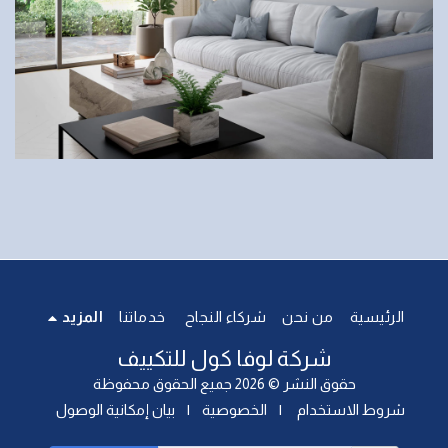
الرئيسية
من نحن
شركاء النجاح
خدماتنا
المزيد
شركة لوفا كول للتكييف
حقوق النشر © 2026 جميع الحقوق محفوظة
شروط الاستخدام
|
الخصوصية
|
بيان إمكانية الوصول