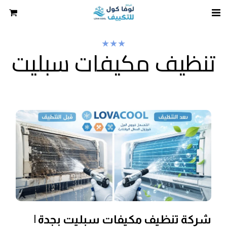
★
★
★
تنظيف مكيفات سبليت
شركة تنظيف مكيفات سبليت بجدة |