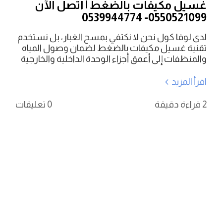
غسيل مكيفات بالضغط | اتصل الآن
0550521099- 0539944774
لدى لوفا كول نحن لا نكتفي بمسح الغبار، بل نستخدم
تقنية غسيل مكيفات بالضغط لضمان وصول المياه
والمنظفات إلى أعمق أجزاء الوحدة الداخلية والخارجية
اقرأ المزيد
2 قراءة دقيقة
0 تعليقات